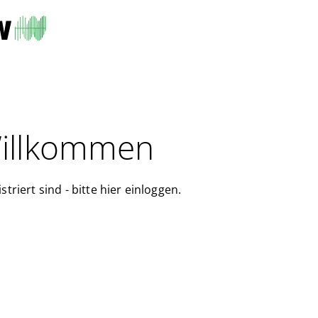
Willkommen
striert sind - bitte hier einloggen.