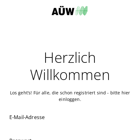
Herzlich
Willkommen
Los geht’s! Für alle, die schon registriert sind - bitte hier
einloggen.
E-Mail-Adresse