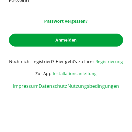
Passwort
Passwort vergessen?
Anmelden
Noch nicht registriert? Hier geht’s zu Ihrer
Registrierung
Zur App
Installationsanleitung
Impressum
Datenschutz
Nutzungsbedingungen