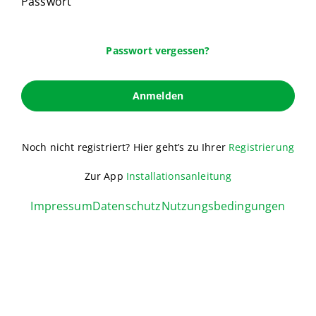
Passwort
Passwort vergessen?
Anmelden
Noch nicht registriert? Hier geht’s zu Ihrer
Registrierung
Zur App
Installationsanleitung
Impressum
Datenschutz
Nutzungsbedingungen