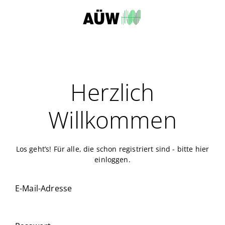
Herzlich
Willkommen
Los geht’s! Für alle, die schon registriert sind - bitte hier
einloggen.
E-Mail-Adresse