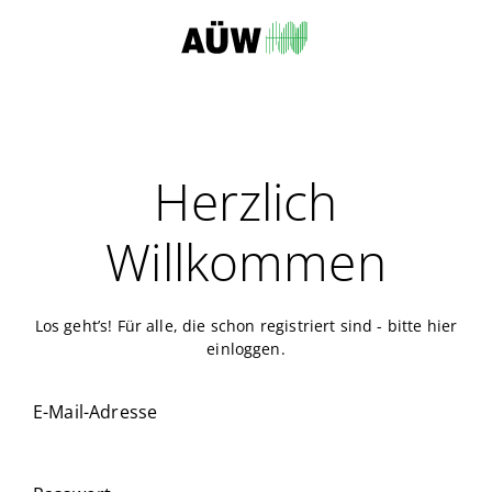
Herzlich
Willkommen
Los geht’s! Für alle, die schon registriert sind - bitte hier
einloggen.
E-Mail-Adresse