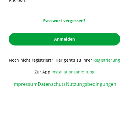
Passwort
Passwort vergessen?
Anmelden
Noch nicht registriert? Hier geht’s zu Ihrer
Registrierung
Zur App
Installationsanleitung
Impressum
Datenschutz
Nutzungsbedingungen