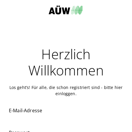
Herzlich
Willkommen
Los geht’s! Für alle, die schon registriert sind - bitte hier
einloggen.
E-Mail-Adresse