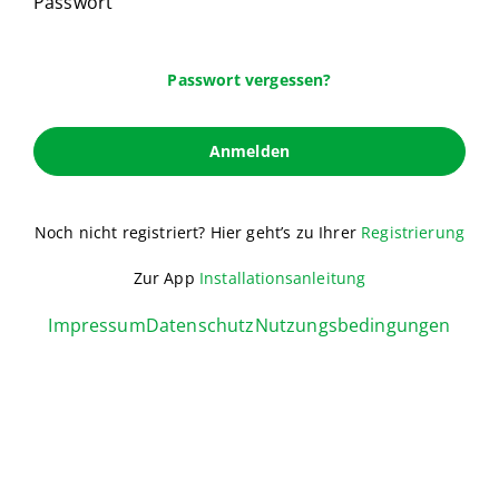
Passwort
Passwort vergessen?
Anmelden
Noch nicht registriert? Hier geht’s zu Ihrer
Registrierung
Zur App
Installationsanleitung
Impressum
Datenschutz
Nutzungsbedingungen