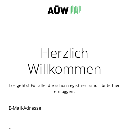
Herzlich
Willkommen
Los geht’s! Für alle, die schon registriert sind - bitte hier
einloggen.
E-Mail-Adresse