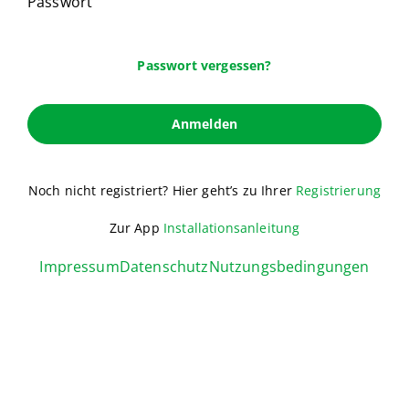
Passwort
Passwort vergessen?
Anmelden
Noch nicht registriert? Hier geht’s zu Ihrer
Registrierung
Zur App
Installationsanleitung
Impressum
Datenschutz
Nutzungsbedingungen