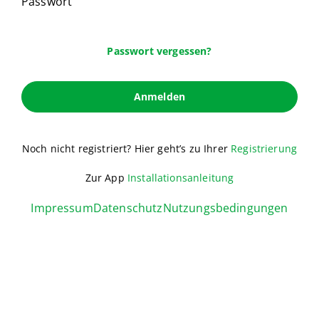
Passwort
Passwort vergessen?
Anmelden
Noch nicht registriert? Hier geht’s zu Ihrer
Registrierung
Zur App
Installationsanleitung
Impressum
Datenschutz
Nutzungsbedingungen