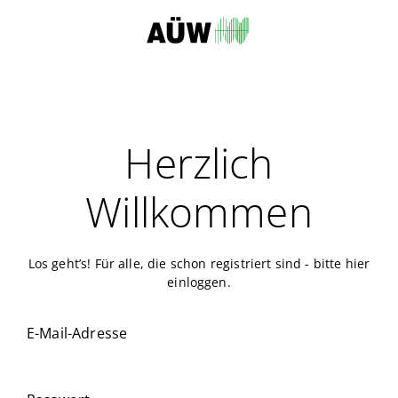
Herzlich
Willkommen
Los geht’s! Für alle, die schon registriert sind - bitte hier
einloggen.
E-Mail-Adresse